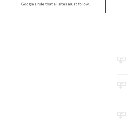
Google's rule that all sites must follow.