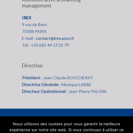
management
IREX
9 rue de Berri
75008 PARIS
E-mail :
contact@irex.asso.fr
Tel : +33 (0)1 44 13 32 79
Direction
Président
: Jean-Claude BOUCHERAT
Directrice Générale
: Monique LABBE
Directeur Opérationnel
: Jean-Pierre PALISSE
Nous utilisons des cookies pour vous garantir la meilleure
expérience sur notre site web. Si vous continuez à utiliser ce