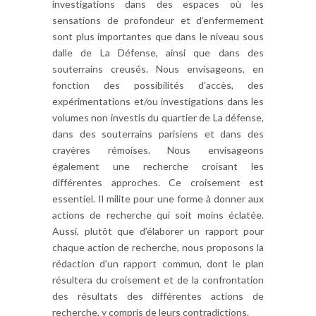
investigations dans des espaces où les
sensations de profondeur et d’enfermement
sont plus importantes que dans le niveau sous
dalle de La Défense, ainsi que dans des
souterrains creusés. Nous envisageons, en
fonction des possibilités d’accès, des
expérimentations et/ou investigations dans les
volumes non investis du quartier de La défense,
dans des souterrains parisiens et dans des
crayères rémoises. Nous envisageons
également une recherche croisant les
différentes approches. Ce croisement est
essentiel. Il milite pour une forme à donner aux
actions de recherche qui soit moins éclatée.
Aussi, plutôt que d’élaborer un rapport pour
chaque action de recherche, nous proposons la
rédaction d’un rapport commun, dont le plan
résultera du croisement et de la confrontation
des résultats des différentes actions de
recherche, y compris de leurs contradictions.