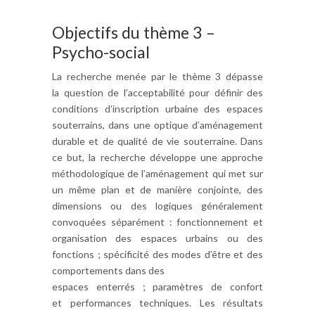
Objectifs du thème 3 –
Psycho-social
La recherche menée par le thème 3 dépasse
la question de l’acceptabilité pour définir des
conditions d’inscription urbaine des espaces
souterrains, dans une optique d’aménagement
durable et de qualité de vie souterraine. Dans
ce but, la recherche développe une approche
méthodologique de l’aménagement qui met sur
un même plan et de manière conjointe, des
dimensions ou des logiques généralement
convoquées séparément : fonctionnement et
organisation des espaces urbains ou des
fonctions ; spécificité des modes d’être et des
comportements dans des
espaces enterrés ; paramètres de confort
et performances techniques. Les résultats