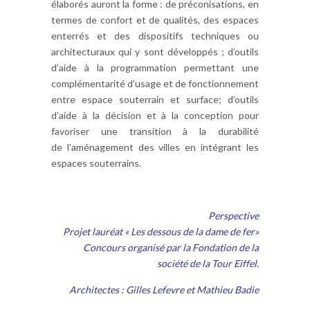
élaborés auront la forme : de préconisations, en
termes de confort et de qualités, des espaces
enterrés et des dispositifs techniques ou
architecturaux qui y sont développés ; d’outils
d’aide à la programmation permettant une
complémentarité d’usage et de fonctionnement
entre espace souterrain et surface; d’outils
d’aide à la décision et à la conception pour
favoriser une transition à la durabilité
de l’aménagement des villes en intégrant les
espaces souterrains.
Perspective
Projet lauréat « Les dessous de la dame de fer»
Concours organisé par la Fondation de la
société de la Tour Eiffel.
Architectes : Gilles Lefevre et Mathieu Badie