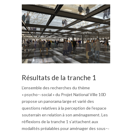
Résultats de la tranche 1
L’ensemble des recherches du thème
« psycho–‐social » du Projet National Ville 10D
propose un panorama large et varié des
questions relatives à la perception de l’espace
souterrain en relation à son aménagement. Les
réflexions de la tranche 1 s’attachent aux
modalités préalables pour aménager des sous–‐