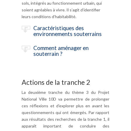
sols, intégrés au fonctionnement urbain, qui
soient agréables à vivre. Il s’agit d’identifier
leurs conditions d’habitabilité.
Caractéristiques des
environnements souterrains
Comment aménager en
souterrain ?
Actions de la tranche 2
La deuxième tranche du thème 3 du Projet
National Ville 10D va permettre de prolonger
ces réflexions et d’explorer plus en avant les
questionnements qui ont émergés. Par rapport
aux résultats des recherches de la tranche 1, il
apparaît important de conduire des