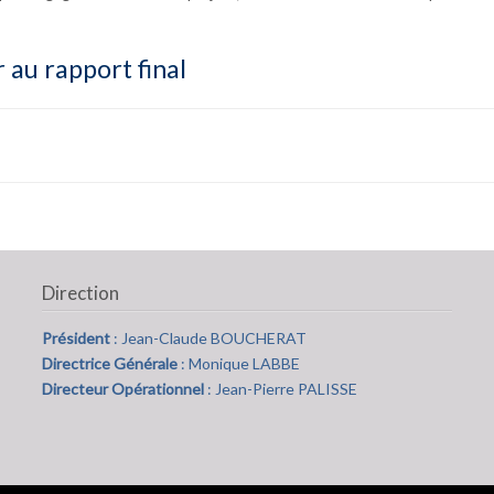
 au rapport final
Direction
Président
: Jean-Claude BOUCHERAT
Directrice Générale
: Monique LABBE
Directeur Opérationnel
: Jean-Pierre PALISSE