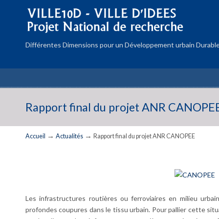
Différentes Dimensions pour un Développement urbain Durable
Rapport final du projet ANR CANOPE
→
→
Accueil
Actualités
Rapport final du projet ANR CANOPEE
Les infrastructures routières ou ferroviaires en milieu urb
profondes coupures dans le tissu urbain. Pour pallier cette situ