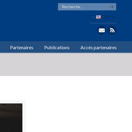
English
Partenaires
Publications
Accès partenaires