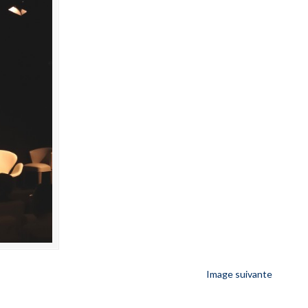
Image suivante