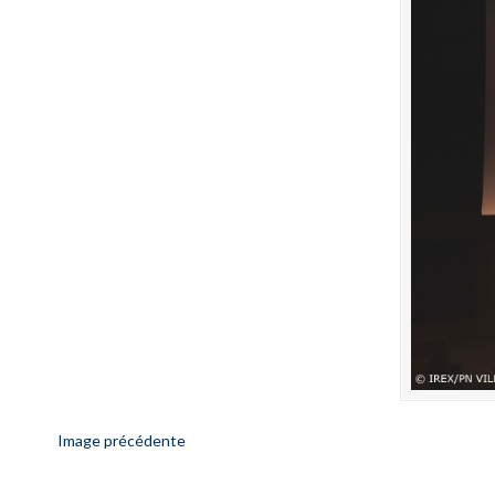
Image précédente